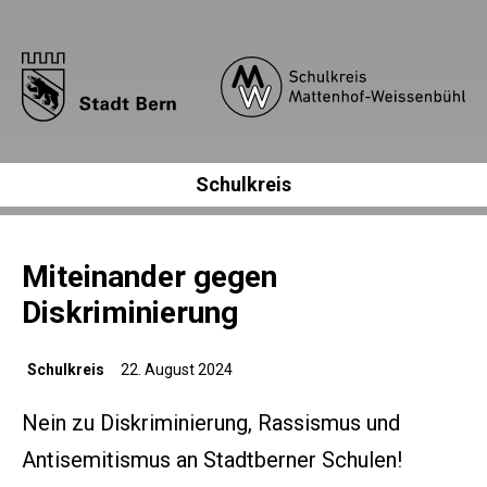
Schulkreis
Miteinander gegen
Diskriminierung
Schulkreis
22. August 2024
Nein zu Diskriminierung, Rassismus und
Antisemitismus an Stadtberner Schulen!