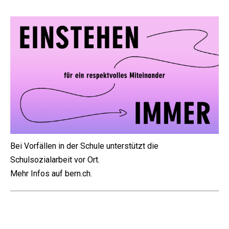
Bei Vorfällen in der Schule unterstützt die
Schulsozialarbeit vor Ort.
Mehr Infos auf bern.ch.