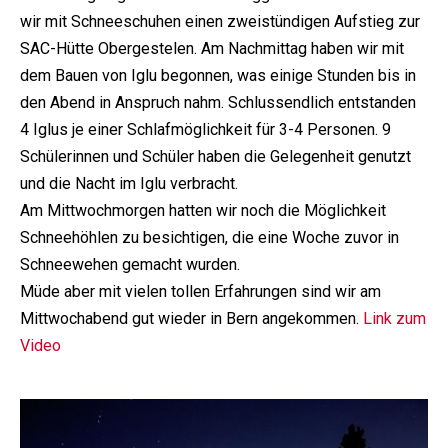
wir mit Schneeschuhen einen zweistündigen Aufstieg zur
SAC-Hütte Obergestelen. Am Nachmittag haben wir mit
dem Bauen von Iglu begonnen, was einige Stunden bis in
den Abend in Anspruch nahm. Schlussendlich entstanden
4 Iglus je einer Schlafmöglichkeit für 3-4 Personen. 9
Schülerinnen und Schüler haben die Gelegenheit genutzt
und die Nacht im Iglu verbracht.
Am Mittwochmorgen hatten wir noch die Möglichkeit
Schneehöhlen zu besichtigen, die eine Woche zuvor in
Schneewehen gemacht wurden.
Müde aber mit vielen tollen Erfahrungen sind wir am
Mittwochabend gut wieder in Bern angekommen.
Link zum
Video