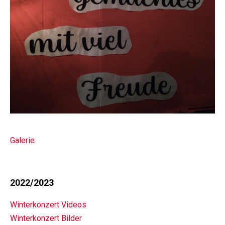
Galerie
2022/2023
Winterkonzert Videos
Winterkonzert Bilder