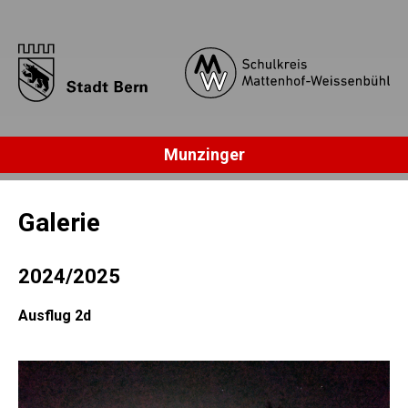
Munzinger
Galerie
2024/2025
Ausflug 2d