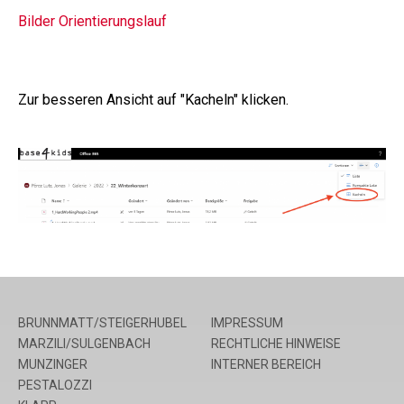
Bilder Orientierungslauf
Zur besseren Ansicht auf "Kacheln" klicken.
BRUNNMATT/STEIGERHUBEL
IMPRESSUM
MARZILI/SULGENBACH
RECHTLICHE HINWEISE
MUNZINGER
INTERNER BEREICH
PESTALOZZI